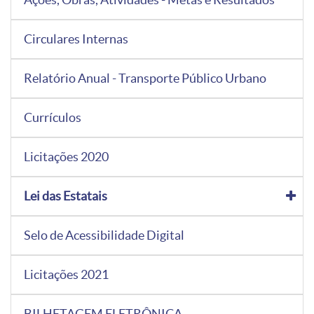
Circulares Internas
Relatório Anual - Transporte Público Urbano
Currículos
Licitações 2020
Lei das Estatais
Selo de Acessibilidade Digital
Licitações 2021
BILHETAGEM ELETRÔNICA