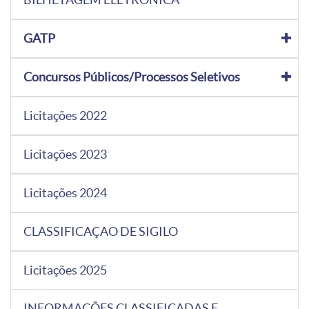
GATP
Concursos Públicos/Processos Seletivos
Licitações 2022
Licitações 2023
Licitações 2024
CLASSIFICAÇAO DE SIGILO
Licitações 2025
INFORMAÇÕES CLASSIFICADAS E