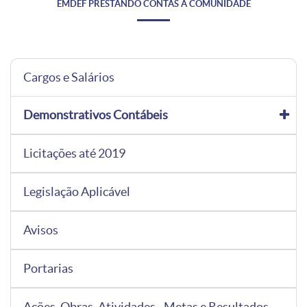
EMDEF PRESTANDO CONTAS À COMUNIDADE
Cargos e Salários
Demonstrativos Contábeis
Licitações até 2019
Legislação Aplicável
Avisos
Portarias
Ações, Obras, Atividades - Metas e Resultados