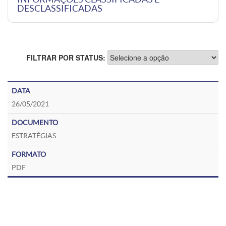
DESCLASSIFICADAS
FILTRAR POR STATUS:
26/05/2021
ESTRATÉGIAS
PDF