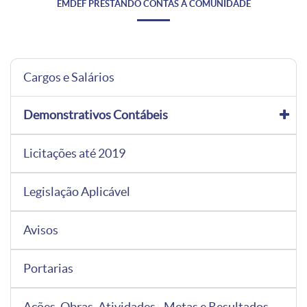
EMDEF PRESTANDO CONTAS À COMUNIDADE
Cargos e Salários
Demonstrativos Contábeis
Licitações até 2019
Legislação Aplicável
Avisos
Portarias
Ações, Obras, Atividades - Metas e Resultados