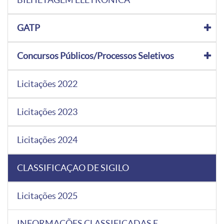
GATP
Concursos Públicos/Processos Seletivos
Licitações 2022
Licitações 2023
Licitações 2024
CLASSIFICAÇAO DE SIGILO
Licitações 2025
INFORMAÇÕES CLASSIFICADAS E