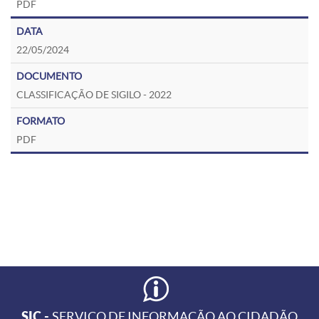
PDF
22/05/2024
CLASSIFICAÇÃO DE SIGILO - 2022
PDF
SIC -
SERVIÇO DE INFORMAÇÃO AO CIDADÃO