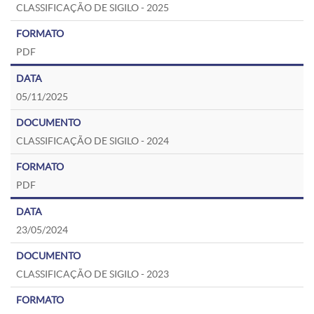
CLASSIFICAÇÃO DE SIGILO - 2025
PDF
05/11/2025
CLASSIFICAÇÃO DE SIGILO - 2024
PDF
23/05/2024
CLASSIFICAÇÃO DE SIGILO - 2023