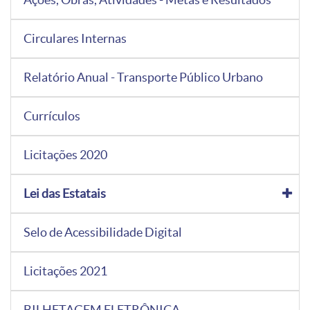
Circulares Internas
Relatório Anual - Transporte Público Urbano
Currículos
Licitações 2020
Lei das Estatais
Selo de Acessibilidade Digital
Licitações 2021
BILHETAGEM ELETRÔNICA