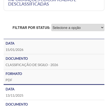
DESCLASSIFICADAS
FILTRAR POR STATUS:
15/01/2026
CLASSIFICAÇÃO DE SIGILO - 2026
PDF
13/11/2025