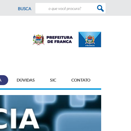
BUSCA
A
DÚVIDAS
SIC
CONTATO