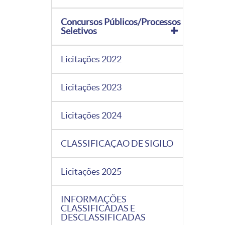
Concursos Públicos/Processos
Seletivos
Licitações 2022
Licitações 2023
Licitações 2024
CLASSIFICAÇAO DE SIGILO
Licitações 2025
INFORMAÇÕES
CLASSIFICADAS E
DESCLASSIFICADAS