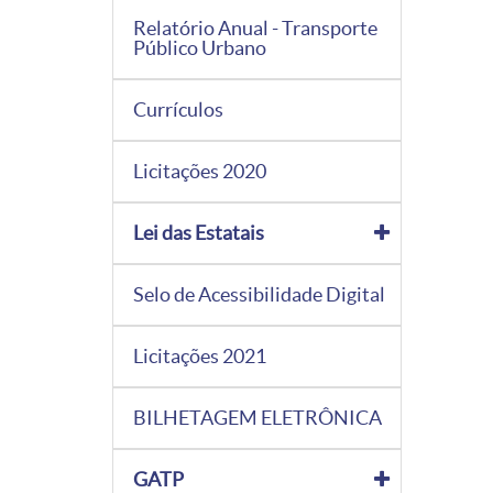
Relatório Anual - Transporte
Público Urbano
Currículos
Licitações 2020
Lei das Estatais
Selo de Acessibilidade Digital
Licitações 2021
BILHETAGEM ELETRÔNICA
GATP