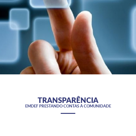
TRANSPARÊNCIA
EMDEF PRESTANDO CONTAS À COMUNIDADE