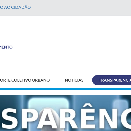
ÃO AO CIDADÃO
ORTE COLETIVO URBANO
NOTÍCIAS
TRANSPARÊNCI