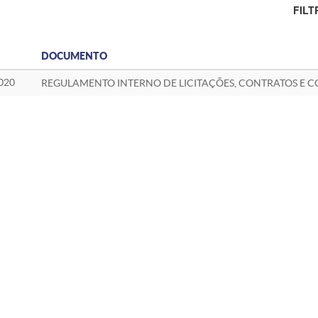
FILT
DOCUMENTO
020
REGULAMENTO INTERNO DE LICITAÇÕES, CONTRATOS E CO