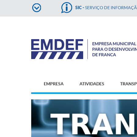
SIC -
SERVIÇO DE INFORMAÇ
EMPRESA
ATIVIDADES
TRANSP