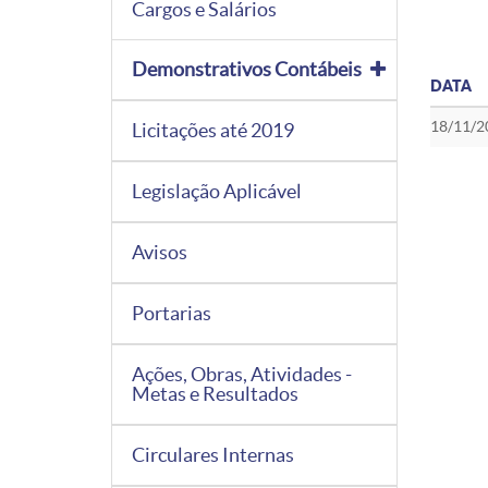
Cargos e Salários
Demonstrativos Contábeis
DATA
18/11/2
Licitações até 2019
Legislação Aplicável
Avisos
Portarias
Ações, Obras, Atividades -
Metas e Resultados
Circulares Internas