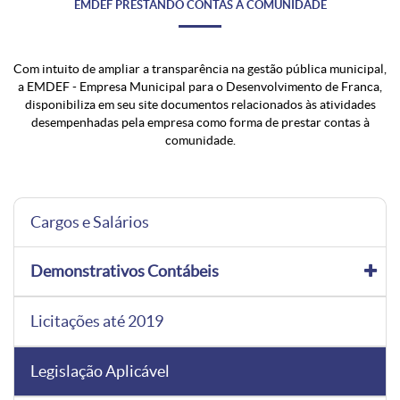
EMDEF PRESTANDO CONTAS À COMUNIDADE
Com intuito de ampliar a transparência na gestão pública municipal,
a EMDEF - Empresa Municipal para o Desenvolvimento de Franca,
disponibiliza em seu site documentos relacionados às atividades
desempenhadas pela empresa como forma de prestar contas à
comunidade.
Cargos e Salários
Demonstrativos Contábeis
Licitações até 2019
Legislação Aplicável