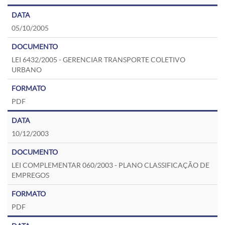
05/10/2005
LEI 6432/2005 - GERENCIAR TRANSPORTE COLETIVO
URBANO
PDF
10/12/2003
LEI COMPLEMENTAR 060/2003 - PLANO CLASSIFICAÇÃO DE
EMPREGOS
PDF