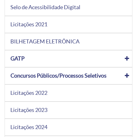
Selo de Acessibilidade Digital
Licitações 2021
BILHETAGEM ELETRÔNICA
GATP
Concursos Públicos/Processos Seletivos
Licitações 2022
Licitações 2023
Licitações 2024