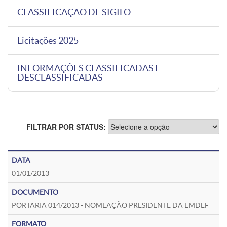
CLASSIFICAÇAO DE SIGILO
Licitações 2025
INFORMAÇÕES CLASSIFICADAS E
DESCLASSIFICADAS
FILTRAR POR STATUS:
01/01/2013
PORTARIA 014/2013 - NOMEAÇÃO PRESIDENTE DA EMDEF