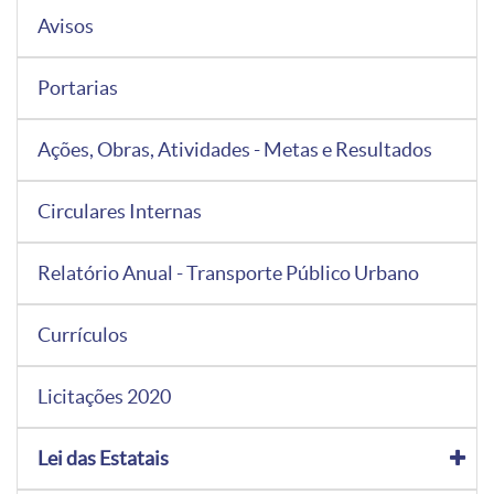
Avisos
Portarias
Ações, Obras, Atividades - Metas e Resultados
Circulares Internas
Relatório Anual - Transporte Público Urbano
Currículos
Licitações 2020
Lei das Estatais