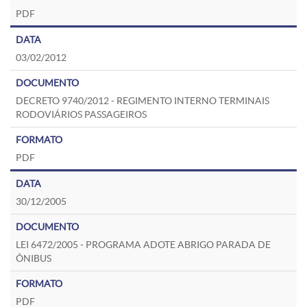
PDF
03/02/2012
DECRETO 9740/2012 - REGIMENTO INTERNO TERMINAIS
RODOVIÁRIOS PASSAGEIROS
PDF
30/12/2005
LEI 6472/2005 - PROGRAMA ADOTE ABRIGO PARADA DE
ÔNIBUS
PDF