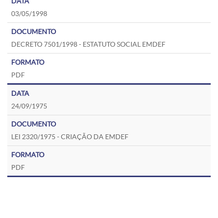
03/05/1998
DECRETO 7501/1998 - ESTATUTO SOCIAL EMDEF
PDF
24/09/1975
LEI 2320/1975 - CRIAÇÃO DA EMDEF
PDF