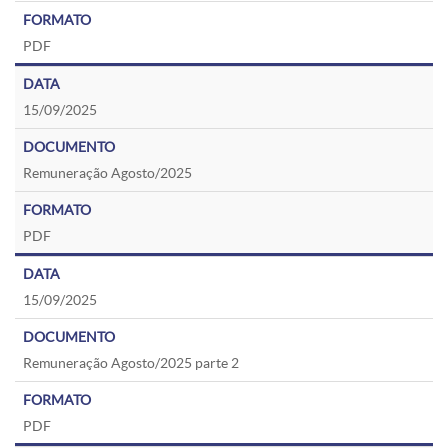
PDF
15/09/2025
Remuneração Agosto/2025
PDF
15/09/2025
Remuneração Agosto/2025 parte 2
PDF