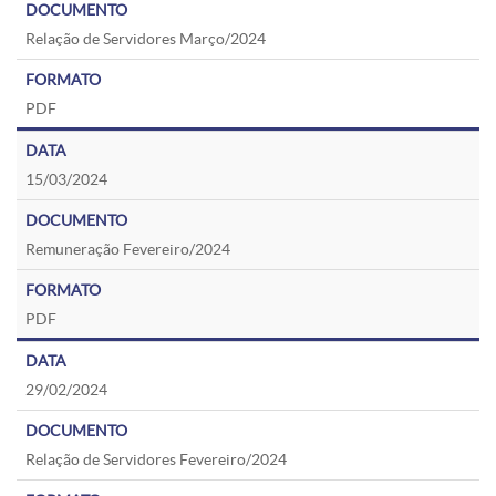
Relação de Servidores Março/2024
PDF
15/03/2024
Remuneração Fevereiro/2024
PDF
29/02/2024
Relação de Servidores Fevereiro/2024