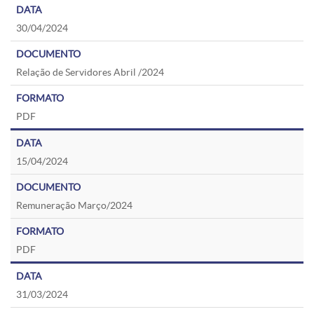
30/04/2024
Relação de Servidores Abril /2024
PDF
15/04/2024
Remuneração Março/2024
PDF
31/03/2024