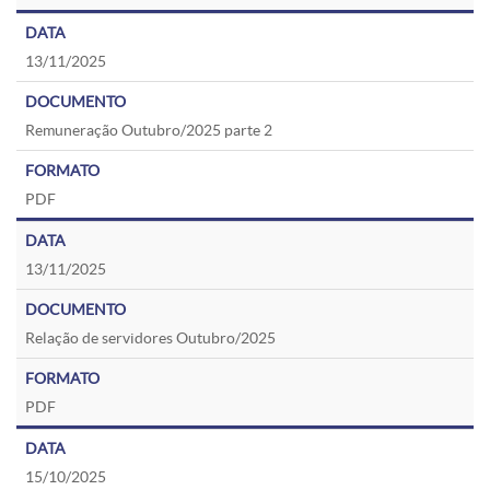
13/11/2025
Remuneração Outubro/2025 parte 2
PDF
13/11/2025
Relação de servidores Outubro/2025
PDF
15/10/2025