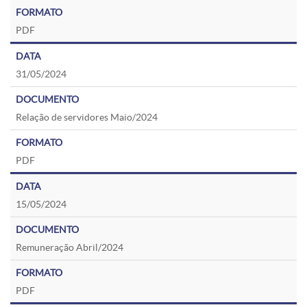
PDF
31/05/2024
Relação de servidores Maio/2024
PDF
15/05/2024
Remuneração Abril/2024
PDF