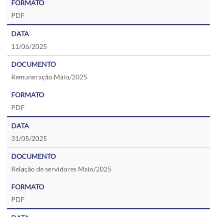
PDF
11/06/2025
Remuneração Maio/2025
PDF
31/05/2025
Relação de servidores Maio/2025
PDF