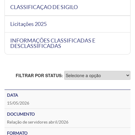
CLASSIFICAÇAO DE SIGILO
Licitações 2025
INFORMAÇÕES CLASSIFICADAS E
DESCLASSIFICADAS
FILTRAR POR STATUS:
15/05/2026
Relação de servidores abril/2026