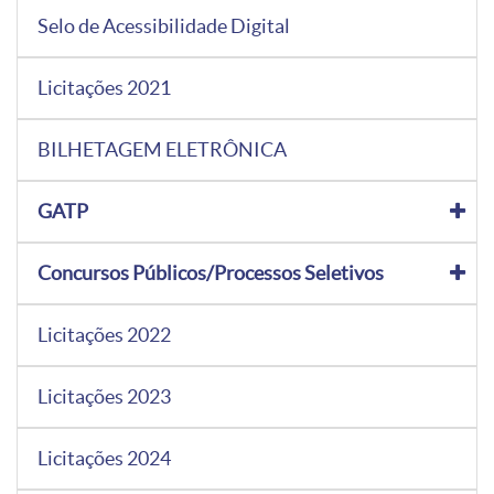
Selo de Acessibilidade Digital
Licitações 2021
BILHETAGEM ELETRÔNICA
GATP
Concursos Públicos/Processos Seletivos
Licitações 2022
Licitações 2023
Licitações 2024