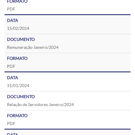
PDF
15/02/2024
Remuneração Janeiro/2024
PDF
31/01/2024
Relação de Servidores Janeiro/2024
PDF