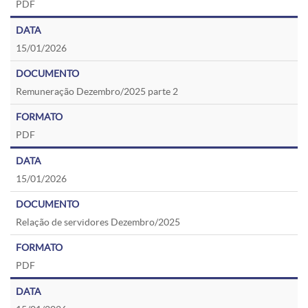
PDF
15/01/2026
Remuneração Dezembro/2025 parte 2
PDF
15/01/2026
Relação de servidores Dezembro/2025
PDF