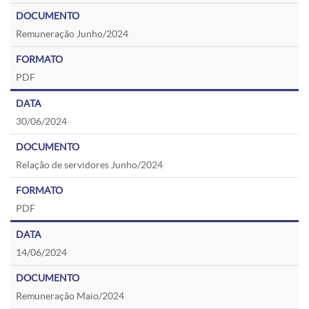
Remuneração Junho/2024
PDF
30/06/2024
Relação de servidores Junho/2024
PDF
14/06/2024
Remuneração Maio/2024