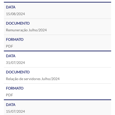
15/08/2024
Remuneração Julho/2024
PDF
31/07/2024
Relação de servidores Julho/2024
PDF
15/07/2024