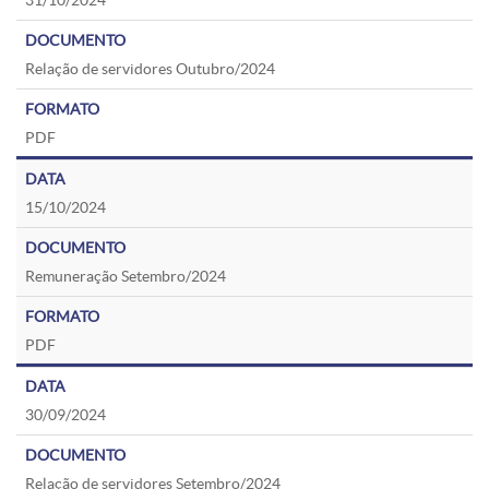
31/10/2024
Relação de servidores Outubro/2024
PDF
15/10/2024
Remuneração Setembro/2024
PDF
30/09/2024
Relação de servidores Setembro/2024