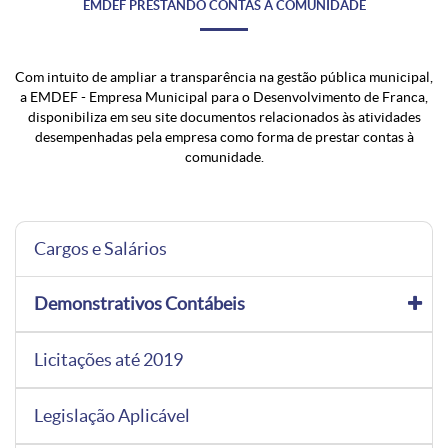
EMDEF PRESTANDO CONTAS À COMUNIDADE
Com intuito de ampliar a transparência na gestão pública municipal,
a EMDEF - Empresa Municipal para o Desenvolvimento de Franca,
disponibiliza em seu site documentos relacionados às atividades
desempenhadas pela empresa como forma de prestar contas à
comunidade.
Cargos e Salários
Demonstrativos Contábeis
Licitações até 2019
Legislação Aplicável