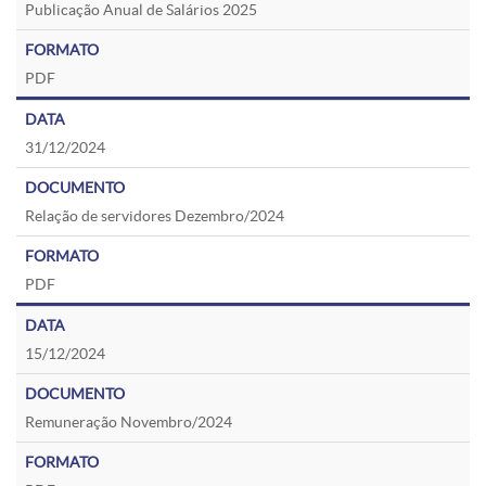
Publicação Anual de Salários 2025
PDF
31/12/2024
Relação de servidores Dezembro/2024
PDF
15/12/2024
Remuneração Novembro/2024