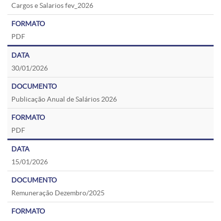
Cargos e Salarios fev_2026
PDF
30/01/2026
Publicação Anual de Salários 2026
PDF
15/01/2026
Remuneração Dezembro/2025