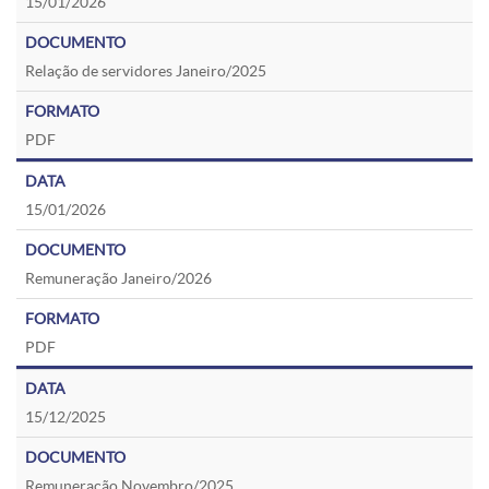
15/01/2026
Relação de servidores Janeiro/2025
PDF
15/01/2026
Remuneração Janeiro/2026
PDF
15/12/2025
Remuneração Novembro/2025