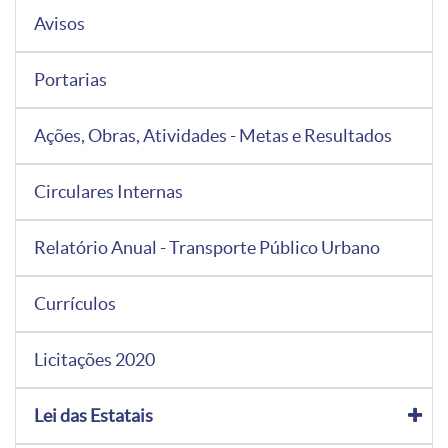
Avisos
Portarias
Ações, Obras, Atividades - Metas e Resultados
Circulares Internas
Relatório Anual - Transporte Público Urbano
Currículos
Licitações 2020
Lei das Estatais