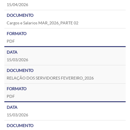
15/04/2026
Cargos e Salarios MAR_2026_PARTE 02
PDF
15/03/2026
RELAÇÃO DOS SERVIDORES FEVEREIRO_2026
PDF
15/03/2026