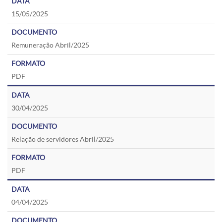
15/05/2025
Remuneração Abril/2025
PDF
30/04/2025
Relação de servidores Abril/2025
PDF
04/04/2025