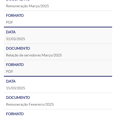
Remuneração Março/2025
PDF
31/03/2025
Relação de servidores Março/2025
PDF
15/03/2025
Remuneração Fevereiro/2025