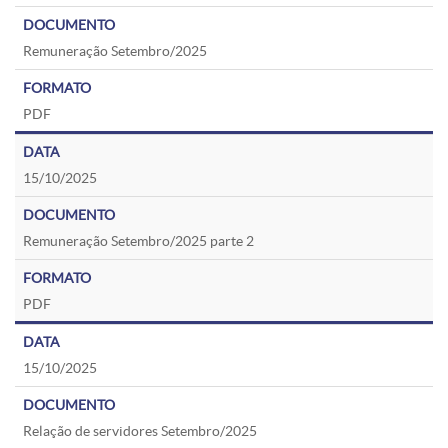
Remuneração Setembro/2025
PDF
15/10/2025
Remuneração Setembro/2025 parte 2
PDF
15/10/2025
Relação de servidores Setembro/2025