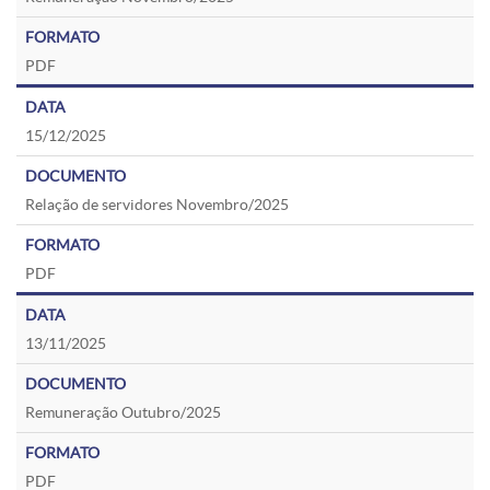
PDF
15/12/2025
Relação de servidores Novembro/2025
PDF
13/11/2025
Remuneração Outubro/2025
PDF