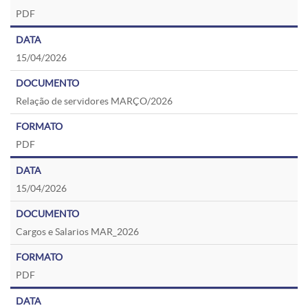
PDF
15/04/2026
Relação de servidores MARÇO/2026
PDF
15/04/2026
Cargos e Salarios MAR_2026
PDF