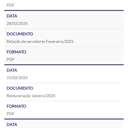
PDF
28/02/2025
Relação de servidores Fevereiro/2025
PDF
15/02/2025
Remuneração Janeiro/2025
PDF