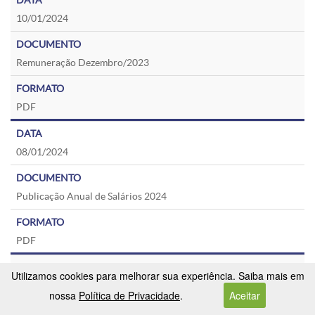
10/01/2024
Remuneração Dezembro/2023
PDF
08/01/2024
Publicação Anual de Salários 2024
PDF
Utilizamos cookies para melhorar sua experiência. Saiba mais em
31/12/2023
nossa
Política de Privacidade
.
Aceitar