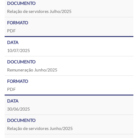
Relação de servidores Julho/2025
PDF
10/07/2025
Remuneração Junho/2025
PDF
30/06/2025
Relação de servidores Junho/2025