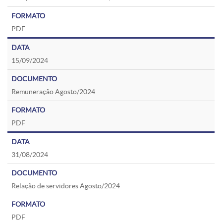
PDF
15/09/2024
Remuneração Agosto/2024
PDF
31/08/2024
Relação de servidores Agosto/2024
PDF