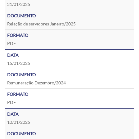
31/01/2025
Relação de servidores Janeiro/2025
PDF
15/01/2025
Remuneração Dezembro/2024
PDF
10/01/2025