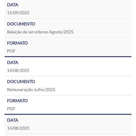
15/09/2025
Relação de servidores Agosto/2025
PDF
14/08/2025
Remuneração Julho/2025
PDF
14/08/2025