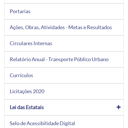
Portarias
Ações, Obras, Atividades - Metas e Resultados
Circulares Internas
Relatório Anual - Transporte Público Urbano
Currículos
Licitações 2020
Lei das Estatais
Selo de Acessibilidade Digital