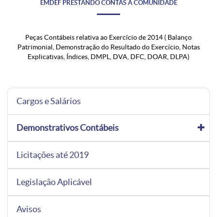
EMDEF PRESTANDO CONTAS À COMUNIDADE
Peças Contábeis relativa ao Exercício de 2014 ( Balanço
Patrimonial, Demonstração do Resultado do Exercício, Notas
Explicativas, Índices, DMPL, DVA, DFC, DOAR, DLPA)
Cargos e Salários
Demonstrativos Contábeis
Licitações até 2019
Legislação Aplicável
Avisos