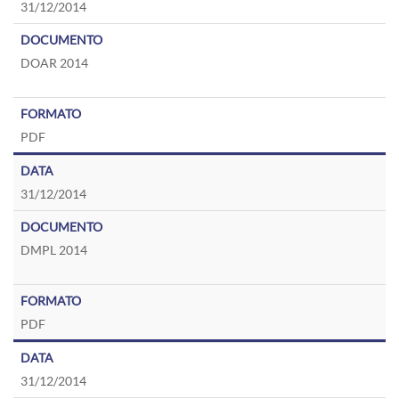
31/12/2014
DOAR 2014
PDF
31/12/2014
DMPL 2014
PDF
31/12/2014