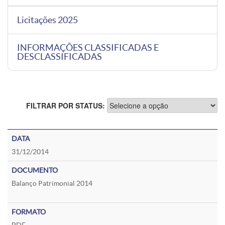
Licitações 2025
INFORMAÇÕES CLASSIFICADAS E
DESCLASSIFICADAS
FILTRAR POR STATUS:
31/12/2014
Balanço Patrimonial 2014