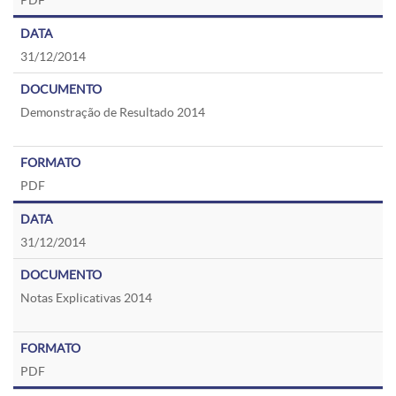
PDF
31/12/2014
Demonstração de Resultado 2014
PDF
31/12/2014
Notas Explicativas 2014
PDF