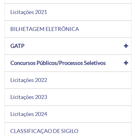
Licitações 2021
BILHETAGEM ELETRÔNICA
GATP
Concursos Públicos/Processos Seletivos
Licitações 2022
Licitações 2023
Licitações 2024
CLASSIFICAÇAO DE SIGILO