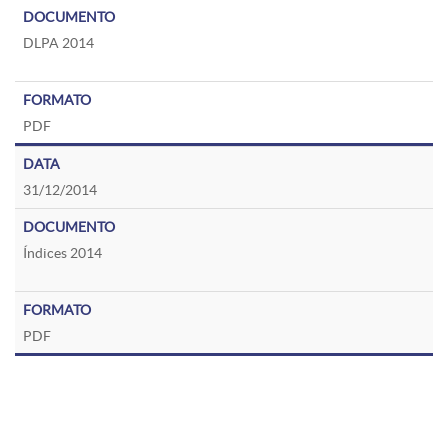
DLPA 2014
PDF
31/12/2014
Índices 2014
PDF