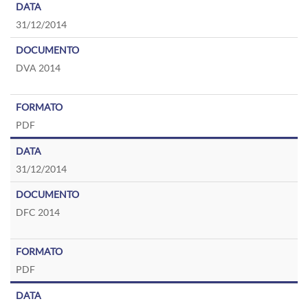
31/12/2014
DVA 2014
PDF
31/12/2014
DFC 2014
PDF