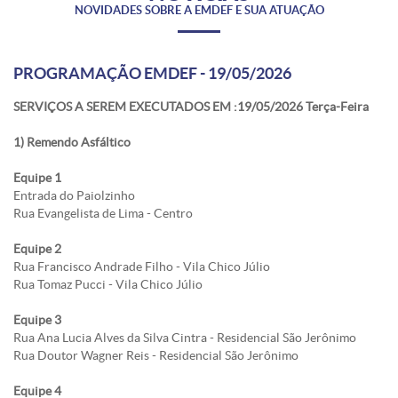
NOVIDADES SOBRE A EMDEF E SUA ATUAÇÃO
PROGRAMAÇÃO EMDEF - 19/05/2026
SERVIÇOS A SEREM EXECUTADOS EM :19/05/2026 Terça-Feira
1) Remendo Asfáltico
Equipe 1
Entrada do Paiolzinho
Rua Evangelista de Lima - Centro
Equipe 2
Rua Francisco Andrade Filho - Vila Chico Júlio
Rua Tomaz Pucci - Vila Chico Júlio
Equipe 3
Rua Ana Lucia Alves da Silva Cintra - Residencial São Jerônimo
Rua Doutor Wagner Reis - Residencial São Jerônimo
Equipe 4