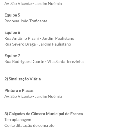
Av. São Vicente - Jardim Noêmia
Equipe 5
Rodovia João Traficante
Equipe 6
Rua Antônio Pizani - Jardim Paulistano
Rua Severo Braga - Jardim Paulistano
Equipe 7
Rua Rodrigues Duarte - Vila Santa Terezinha
2) Sinalização Viária
Pintura e Placas
Av. São Vicente - Jardim Noêmia
3) Calçadas da Câmara Municipal de Franca
Terraplanagem
Corte dilatação de concreto